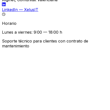
LinkedIn — XelusIT
Horario
Lunes a viernes: 9:00 — 18:00 h
Soporte técnico para clientes con contrato de
mantenimiento