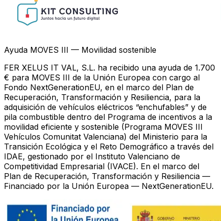
Ayuda MOVES III — Movilidad sostenible
FER XELUS IT VAL, S.L. ha recibido una ayuda de 1.700
€ para MOVES III de la Unión Europea con cargo al
Fondo NextGenerationEU, en el marco del Plan de
Recuperación, Transformación y Resiliencia, para la
adquisición de vehículos eléctricos “enchufables” y de
pila combustible dentro del Programa de incentivos a la
movilidad eficiente y sostenible (Programa MOVES III
Vehículos Comunitat Valenciana) del Ministerio para la
Transición Ecológica y el Reto Demográfico a través del
IDAE, gestionado por el Instituto Valenciano de
Competitividad Empresarial (IVACE). En el marco del
Plan de Recuperación, Transformación y Resiliencia —
Financiado por la Unión Europea — NextGenerationEU.