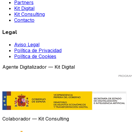
Partners
Kit Digital
Kit Consulting
Contacto
Legal
Aviso Legal
Política de Privacidad
Política de Cookies
Agente Digitalizador — Kit Digital
Colaborador — Kit Consulting