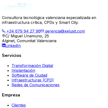
Consultora tecnológica valenciana especializada en
infraestructura crítica, CPDs y Smart City.
+34 679 94 27 96
gerencia@xelusit.com
C/ Miguel Unamuno, 25
Alginet, Comunitat Valenciana
LinkedIn
Servicios
Transformación Digital
Implantación
Software de Ciudad
Infraestructuras (CPD)
Redes de Comunicaciones
Empresa
Clientes